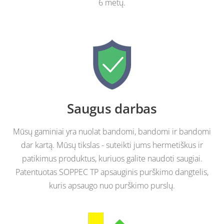
6 metų.
Saugus darbas
Mūsų gaminiai yra nuolat bandomi, bandomi ir bandomi
dar kartą. Mūsų tikslas - suteikti jums hermetiškus ir
patikimus produktus, kuriuos galite naudoti saugiai.
Patentuotas SOPPEC TP apsauginis purškimo dangtelis,
kuris apsaugo nuo purškimo purslų.