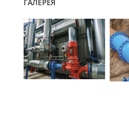
ГАЛЕРЕЯ