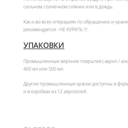
сильном солнечном сиянии или в дождь.
Как и во всех операциях по обращению и хран
рекомендуется - НЕ КУРИТЬ !!!
УПАКОВКИ
Промышленные верхние покрытия ( акрил / алки
400 мл или 500 мл.
Другие промышленные краски доступны в форма
и в коробках из 12 аэрозолей.