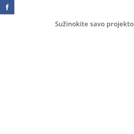
Sužinokite savo projekto