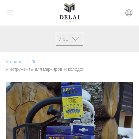
Лес
Каталог
Лес
Инструменты для маркировки колодок