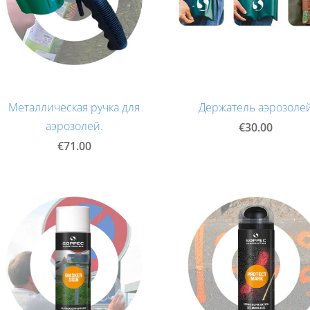
Металлическая ручка для
Держатель аэрозоле
аэрозолей.
€30.00
€71.00