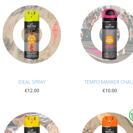
IDEAL SPRAY
TEMPO MARKER CHAL
€12.00
€10.00