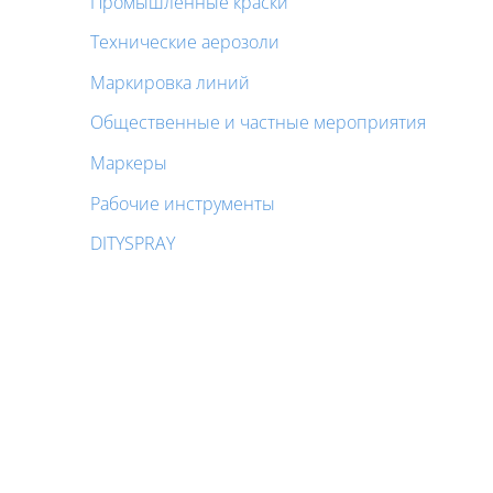
Промышленные краски
Технические аерозоли
Маркировка линий
Общественные и частные мероприятия
Маркеры
Pабочие инструменты
DITYSPRAY