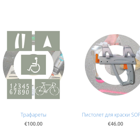
Трафареты
Пистолет для краски SO
€100.00
€46.00