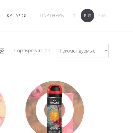
КАТАЛОГ
ПАРТНЕРЫ
LIT
RUS
ENG
Сортировать по