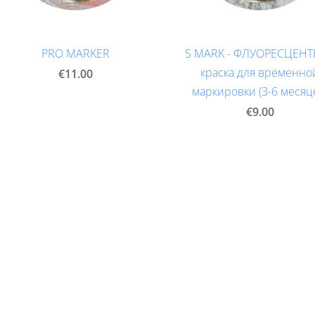
PRO MARKER
S MARK - ФЛУОРЕСЦЕН
краска для временно
€11.00
маркировки (3-6 месяц
€9.00