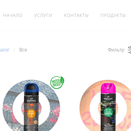
НАЧАЛО
УСЛУГИ
КОНТАКТЫ
ПРОДУКТЫ
талог
Все
Фильтр