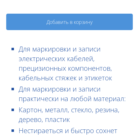
Добавить в корзину
Для маркировки и записи
электрических кабелей,
прецизионных компонентов,
кабельных стяжек и этикеток
Для маркировки и записи
практически на любой материал:
Картон, металл, стекло, резина,
дерево, пластик
Нестираеться и быстро сохнет