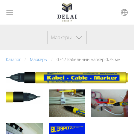
Маркеры
Каталог
Маркеры
0747 Кабельный маркер 0,75 мм