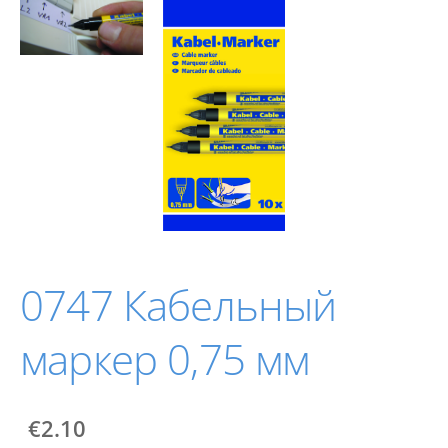
0747 Кабельный
маркер 0,75 мм
€2.10