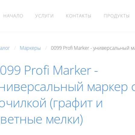
НАЧАЛО
УСЛУГИ
КОНТАКТЫ
ПРОДУКТЫ
талог
Маркеры
0099 Profi Marker - универсальный м
099 Profi Marker -
ниверсальный маркер 
очилкой (графит и
ветные мелки)