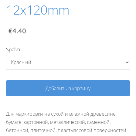
12x120mm
€4.40
Spalva
Добавить в корзину
Для маркировки на сухой и влажной древесине,
бумаге, картонной, металлической, каменной,
бетонной, плиточной, пластмассовой
поверхностей.