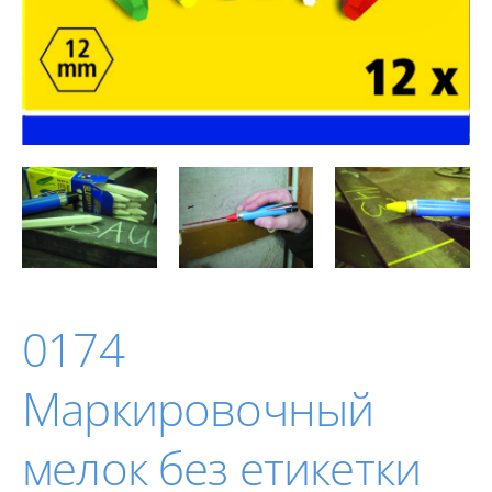
0174
Маркировочный
мелок без етикетки