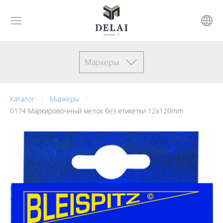
Маркеры
Каталог
Маркеры
0174 Маркировочный мелок без етикетки 12x120mm