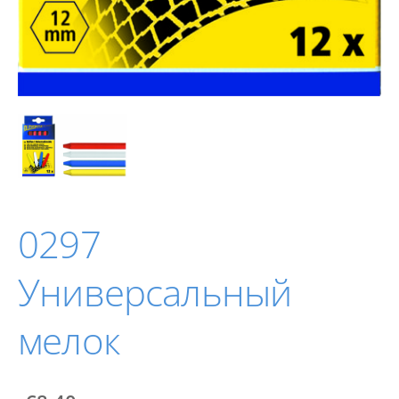
0297
Универсальный
мелок