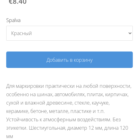
€8.40
Spalva
Добавить в корзину
Для маркировки практически на любой поверхности,
особенно на шинах, автомобилях, плитах, кирпичах,
сухой и влажной древесине, стекле, каучуке,
керамике, бетоне, металле, пластике и т.п.
Устойчивость к атмосферным воздействиям. Без
этикетки.
Шестиугольная, диаметр 12 мм, длина 120
мм