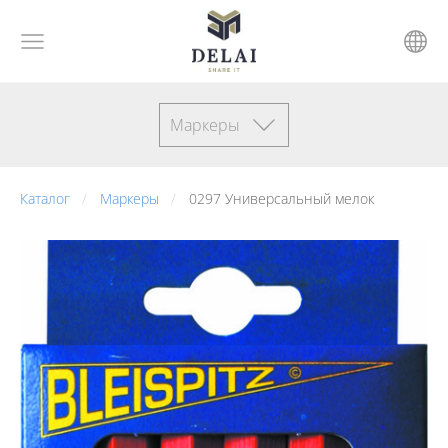
Маркеры
Каталог
Маркеры
0297 Универсальный мелок