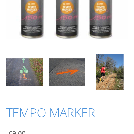
TEMPO MARKER
€9.00