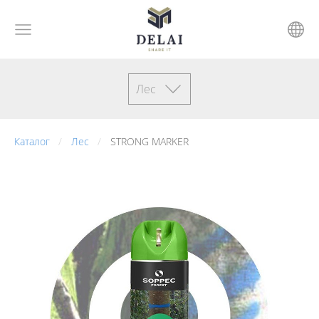
Лес
Каталог
Лес
STRONG MARKER