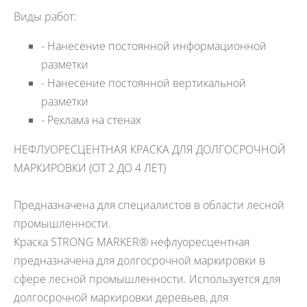
Виды работ:
- Нанесение постоянной информационной
разметки
- Нанесение постоянной вертикальной
разметки
- Реклама на стенах
НЕФЛУОРЕСЦЕНТНАЯ КРАСКА ДЛЯ ДОЛГОСРОЧНОЙ
МАРКИРОВКИ (ОТ 2 ДО 4 ЛЕТ)
Предназначена для специалистов в области лесной
промышленности.
Краска STRONG MARKER® нефлуоресцентная
предназначена для долгосрочной маркировки в
сфере лесной промышленности. Используется для
долгосрочной маркировки деревьев, для