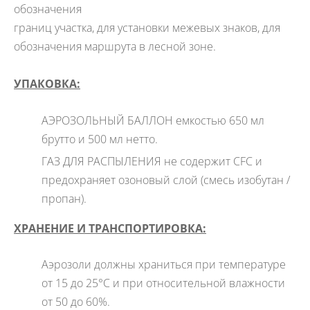
обозначения
границ участка, для установки межевых знаков, для
обозначения маршрута в лесной зоне.
УПАКОВКА:
АЭРОЗОЛЬНЫЙ БАЛЛОН емкостью 650 мл
брутто и 500 мл нетто.
ГАЗ ДЛЯ РАСПЫЛЕНИЯ не содержит CFС и
предохраняет озоновый слой (смесь изобутан /
пропан).
ХРАНЕНИЕ И ТРАНСПОРТИРОВКА:
Аэрозоли должны храниться при температуре
от 15 до 25°C и при относительной влажности
от 50 до 60%.