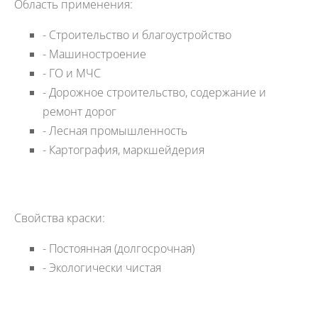
Область применения:
- Строительство и благоустройство
- Машиностроение
- ГО и МЧС
- Дорожное строительство, содержание и
ремонт дорог
- Лесная промышленность
- Картография, маркшейдерия
Свойства краски:
- Постоянная (долгосрочная)
- Экологически чистая