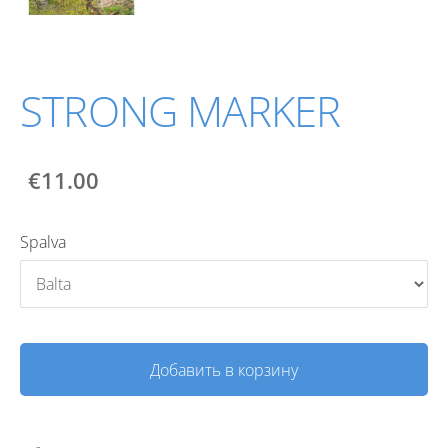
STRONG MARKER
€11.00
Spalva
Добавить в корзину