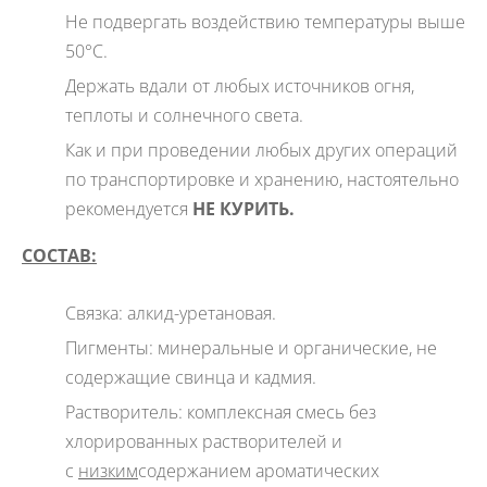
Не подвергать воздействию температуры выше
50°C.
Держать вдали от любых источников огня,
теплоты и солнечного света.
Как и при проведении любых других операций
по транспортировке и хранению, настоятельно
рекомендуется
НЕ КУРИТЬ.
СОСТАВ:
Связка: алкид-уретановая.
Пигменты: минеральные и органические, не
содержащие свинца и кадмия.
Растворитель: комплексная смесь без
хлорированных растворителей и
с
низким
содержанием ароматических