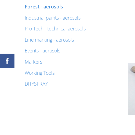
Forest - aerosols
Industrial paints - aerosols
Pro Tech - technical aerosols
Line marking - aerosols
Events - aerosols
Markers
Working Tools
DITYSPRAY